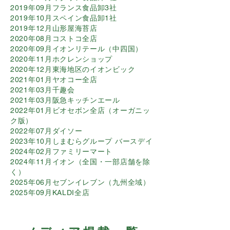
2019年09月フランス食品卸3社
2019年10月スペイン食品卸1社
2019年12月山形屋海苔店
2020年08月コストコ全店
2020年09月イオンリテール（中四国）
2020年11月ホクレンショップ
2020年12月東海地区のイオンビック
2021年01月ヤオコー全店
2021年03月千趣会
2021年03月阪急キッチンエール
2022年01月ビオセボン全店（オーガニッ
ク版）
2022年07月ダイソー
2023年10月しまむらグループ バースデイ
2024年02月ファミリーマート
2024年11月イオン（全国・一部店舗を除
く）
2025年06月セブンイレブン（九州全域）
​2025年09月KALDI全店